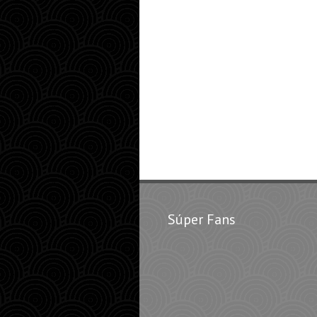
Súper Fans