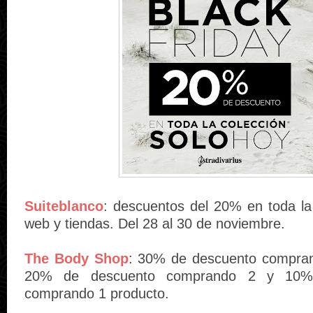
Suiteblanco
: descuentos del 20% en toda la
web y tiendas. Del 28 al 30 de noviembre.
The Body Shop
: 30% de descuento compran
20% de descuento comprando 2 y 10%
comprando 1 producto.