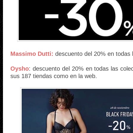
Massimo Dutti:
descuento del 20% en todas l
Oysho
: descuento del 20% en todas las colec
sus 187 tiendas como en la web.