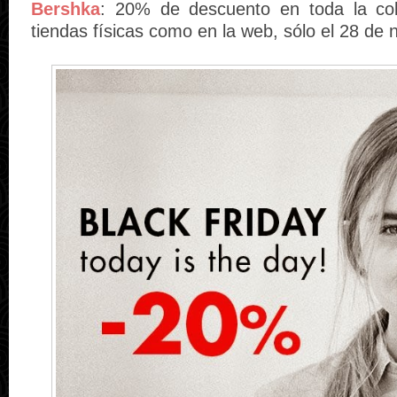
Bershka
: 20% de descuento en toda la col
tiendas físicas como en la web, sólo el 28 de