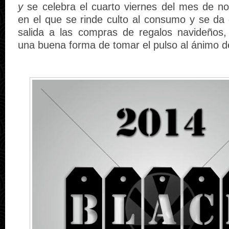
y
se celebra el cuarto viernes del mes de n
en el que se rinde culto al consumo y se da 
salida a las compras de regalos navideños
una buena forma de tomar el pulso al ánimo d