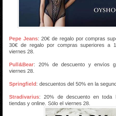
Pepe Jeans
: 20€ de regalo por compras sup
30€ de regalo por compras superiores a 1
viernes 28.
Pull&Bear
: 20% de descuento y envíos gra
viernes 28.
Springfield
: descuentos del 50% en la segun
Stradivarius
: 20% de descuento en toda l
tiendas y online. Sólo el viernes 28.