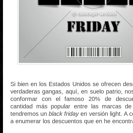
Si bien en los Estados Unidos se ofrecen de
verdaderas gangas, aquí, en suelo patrio, n
conformar con el famoso 20% de descu
cantidad más popular entre las marcas de 
tendremos un
black friday
en versión light. A 
a enumerar los descuentos que en he encontr