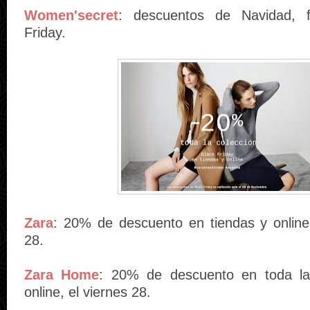
Women'secret
: descuentos de Navidad, f
Friday.
Zara
: 20% de descuento en tiendas y online,
28.
Zara Home
: 20% de descuento en toda la 
online, el viernes 28.