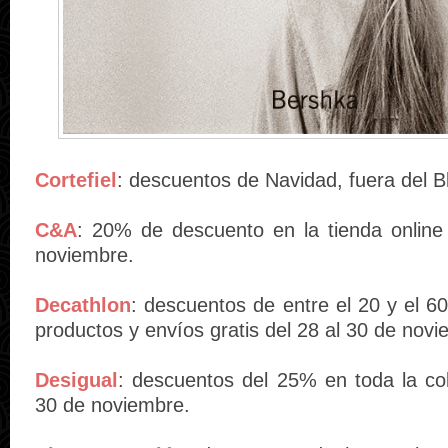
Cortefiel
: descuentos de Navidad, fuera del B
C&A
: 20% de descuento en la tienda online
noviembre.
Decathlon
: descuentos de entre el 20 y el 6
productos y envíos gratis del 28 al 30 de novi
Desigual
: descuentos del 25% en toda la col
30 de noviembre.