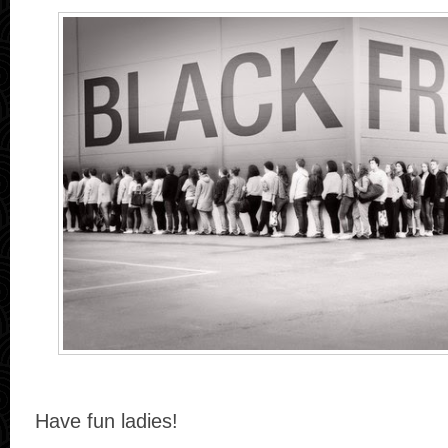
Have fun ladies!