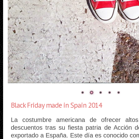
Black Friday made in Spain 2014
La costumbre americana de ofrecer alto
descuentos tras su fiesta patria de Acción 
exportado a España. Este día es conocido co