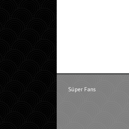
Súper Fans