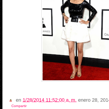
en
1/28/2014 11:52:00 a. m.
enero 28, 201
Compartir