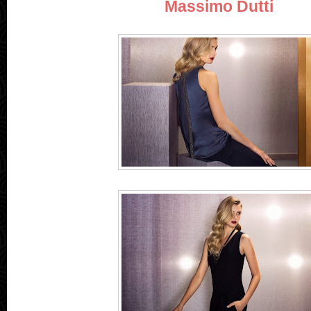
Massimo Dutti