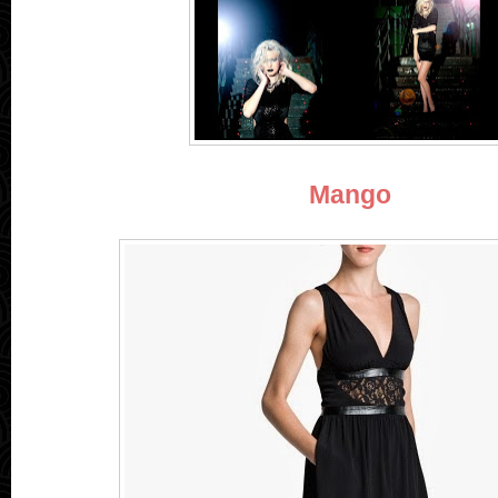
Mango