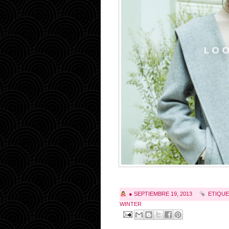
●
SEPTIEMBRE 19, 2013
ETIQUE
WINTER