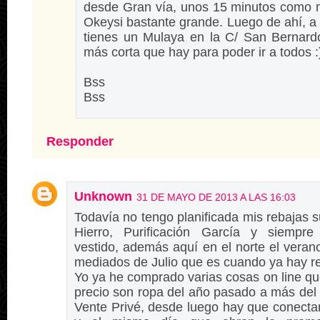
desde Gran vía, unos 15 minutos como 
Okeysi bastante grande. Luego de ahí, a
tienes un Mulaya en la C/ San Bernardo
más corta que hay para poder ir a todos :
Bss
Bss
Responder
Unknown
31 DE MAYO DE 2013 A LAS 16:03
Todavía no tengo planificada mis rebajas s
Hierro, Purificación García y siempre
vestido, además aquí en el norte el vera
mediados de Julio que es cuando ya hay r
Yo ya he comprado varias cosas on line q
precio son ropa del año pasado a más del 
Vente Privé, desde luego hay que conecta