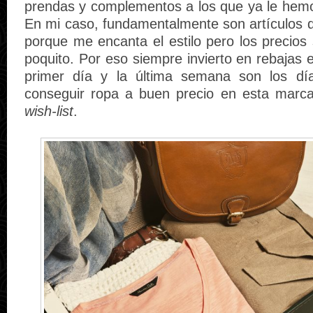
prendas y complementos a los que ya le hemo
En mi caso, fundamentalmente son artículos
porque me encanta el estilo pero los precio
poquito. Por eso siempre invierto en rebajas e
primer día y la última semana son los dí
conseguir ropa a buen precio en esta marc
wish-list
.