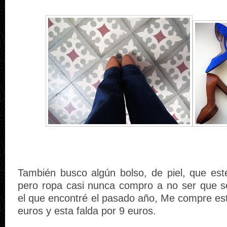
También busco algún bolso, de piel, que est
pero ropa casi nunca compro a no ser que 
el que encontré el pasado año, Me compre est
euros y esta falda por 9 euros.