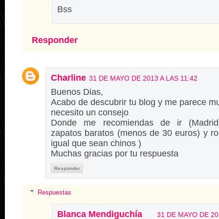
Bss
Responder
Charline
31 DE MAYO DE 2013 A LAS 11:42
Buenos Dias,
Acabo de descubrir tu blog y me parece m
necesito un consejo
Donde me recomiendas de ir (Madrid)
zapatos baratos (menos de 30 euros) y ro
igual que sean chinos )
Muchas gracias por tu respuesta
Responder
Respuestas
Blanca Mendiguchía
31 DE MAYO DE 201