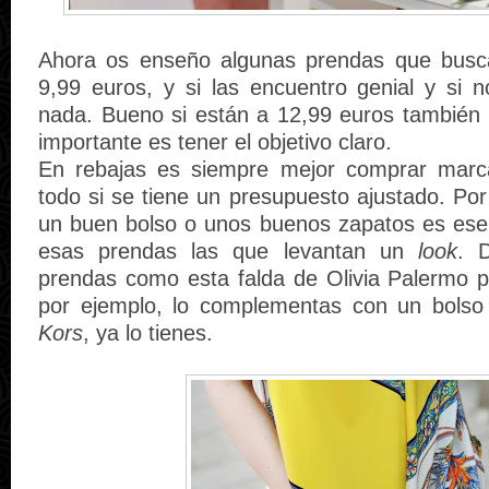
Ahora os enseño algunas prendas que bus
9,99 euros, y si las encuentro genial y si
nada. Bueno si están a 12,99 euros también 
importante es tener el objetivo claro.
En rebajas es siempre mejor comprar mar
todo si se tiene un presupuesto ajustado. Po
un buen bolso o unos buenos zapatos es ese
esas prendas las que levantan un
look
. 
prendas como esta falda de Olivia Palermo po
por ejemplo, lo complementas con un bolso
Kors
, ya lo tienes.