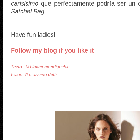
carisisimo
que perfectamente podría ser un 
Satchel Bag
.
Have fun ladies!
Follow my blog if you like it
Texto:
© blanca mendiguchia
Fotos:
© massimo dutti