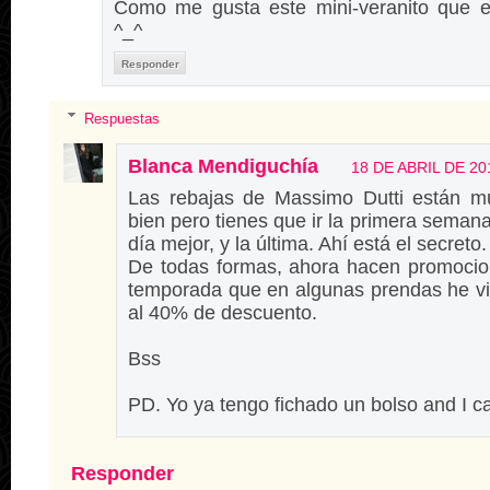
Como me gusta este mini-veranito que e
^_^
Responder
Respuestas
Blanca Mendiguchía
18 DE ABRIL DE 20
Las rebajas de Massimo Dutti están 
bien pero tienes que ir la primera semana,
día mejor, y la última. Ahí está el secreto.
De todas formas, ahora hacen promocio
temporada que en algunas prendas he vi
al 40% de descuento.
Bss
PD. Yo ya tengo fichado un bolso and I ca
Responder