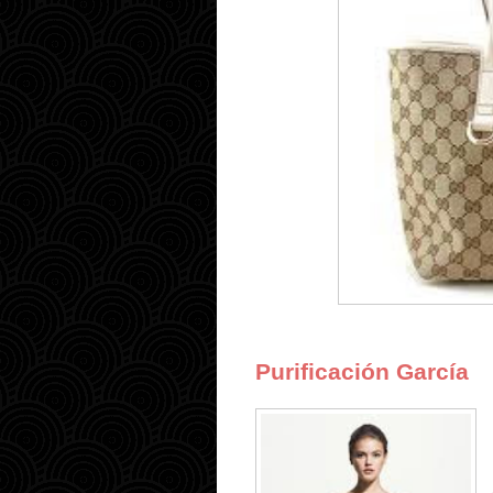
Purificación García