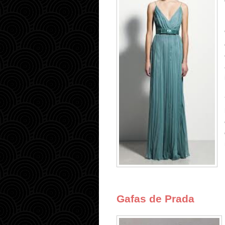
Gafas de Prada